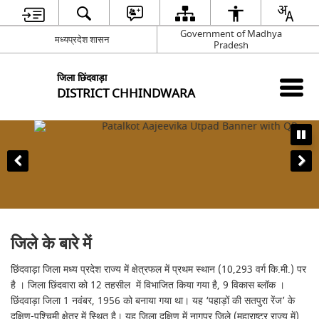
Government of Madhya
मध्यप्रदेश शासन
Pradesh
जिला छिंदवाड़ा
DISTRICT CHHINDWARA
जिले के बारे में
छिंदवाड़ा जिला मध्य प्रदेश राज्य में क्षेत्रफल में प्रथम स्थान (10,293 वर्ग कि.मी.) पर
है । जिला छिंदवारा को 12 तहसील में विभाजित किया गया है, 9 विकास ब्लॉक ।
छिंदवाड़ा जिला 1 नवंबर, 1956 को बनाया गया था। यह ‘पहाड़ों की सतपुरा रेंज’ के
दक्षिण-पश्चिमी क्षेत्र में स्थित है। यह जिला दक्षिण में नागपुर जिले (महाराष्ट्र राज्य में)