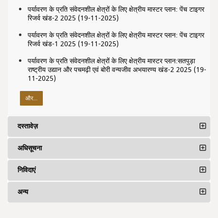
पर्यावरण के प्रति संवेदनशील क्षेत्रों के लिए क्षेत्रीय मास्टर प्लान: पेंच टाइगर
रिजर्व खंड-2 2025 (19-11-2025)
पर्यावरण के प्रति संवेदनशील क्षेत्रों के लिए क्षेत्रीय मास्टर प्लान: पेंच टाइगर
रिजर्व खंड-1 2025 (19-11-2025)
पर्यावरण के प्रति संवेदनशील क्षेत्रों के लिए क्षेत्रीय मास्टर प्लान:सतपुड़ा
राष्ट्रीय उद्यान और पचमढ़ी एवं बोरी वन्यजीव अभयारण्य खंड-2 2025 (19-
11-2025)
और...
दस्तावेज़
अधिसूचना
निविदाएं
अन्य