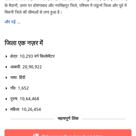
के मैदानों, उत्तर पर होशंगाबाद और नरसिंहपुर जिले, पश्चिम में पांढुर्ना जिला और पूर्व में
सिवनी जिले की सीमाओं से लगा हुआ है।
और पढ़ें …
जिला एक नज़र में
क्षेत्र: 10,293 वर्ग किलोमीटर
आबादी: 20,90,922
भाषा: हिंदी
गाँव: 1,652
पुरुष: 10,64,468
महिला: 10,26,454
महत्वपूर्ण लिंक