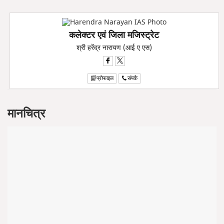
कलेक्टर एवं जिला मजिस्ट्रेट
श्री हरेंद्र नारायण (आई ए एस)
प्रोफाइल
संपर्क
मानचित्र