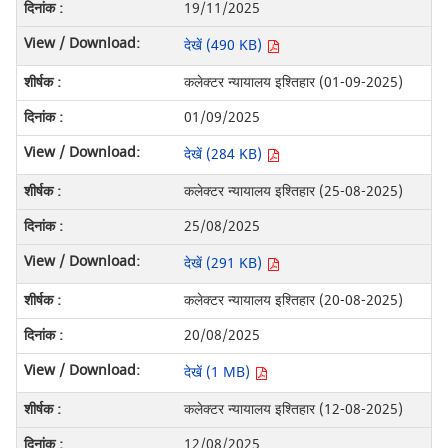
19/11/2025
देखें (490 KB)
कलेक्टर न्यायालय इश्तिहार (01-09-2025)
01/09/2025
देखें (284 KB)
कलेक्टर न्यायालय इश्तिहार (25-08-2025)
25/08/2025
देखें (291 KB)
कलेक्टर न्यायालय इश्तिहार (20-08-2025)
20/08/2025
देखें (1 MB)
कलेक्टर न्यायालय इश्तिहार (12-08-2025)
12/08/2025