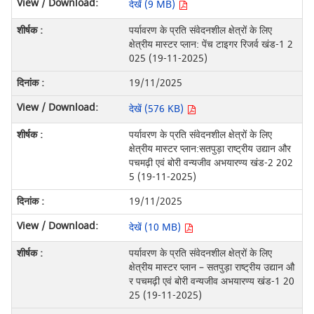
देखें (9 MB)
पर्यावरण के प्रति संवेदनशील क्षेत्रों के लिए
क्षेत्रीय मास्टर प्लान: पेंच टाइगर रिजर्व खंड-1 2
025 (19-11-2025)
19/11/2025
देखें (576 KB)
पर्यावरण के प्रति संवेदनशील क्षेत्रों के लिए
क्षेत्रीय मास्टर प्लान:सतपुड़ा राष्ट्रीय उद्यान और
पचमढ़ी एवं बोरी वन्यजीव अभयारण्य खंड-2 202
5 (19-11-2025)
19/11/2025
देखें (10 MB)
पर्यावरण के प्रति संवेदनशील क्षेत्रों के लिए
क्षेत्रीय मास्टर प्लान – सतपुड़ा राष्ट्रीय उद्यान औ
र पचमढ़ी एवं बोरी वन्यजीव अभयारण्य खंड-1 20
25 (19-11-2025)