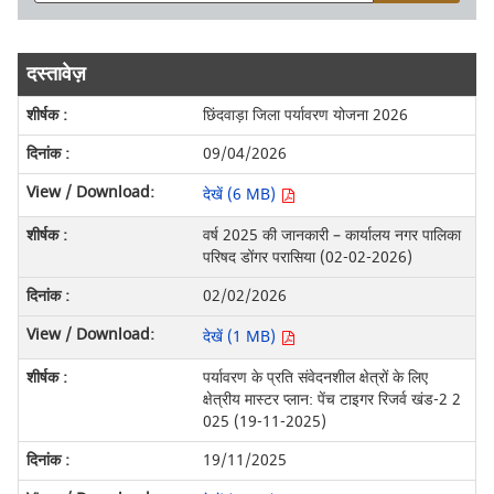
दस्तावेज़
छिंदवाड़ा जिला पर्यावरण योजना 2026
09/04/2026
देखें (6 MB)
वर्ष 2025 की जानकारी – कार्यालय नगर पालिका
परिषद डोंगर परासिया (02-02-2026)
02/02/2026
देखें (1 MB)
पर्यावरण के प्रति संवेदनशील क्षेत्रों के लिए
क्षेत्रीय मास्टर प्लान: पेंच टाइगर रिजर्व खंड-2 2
025 (19-11-2025)
19/11/2025