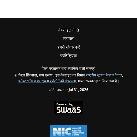
वेबसाइट नीति
सहायता
हमसे संपर्क करें
प्रतिक्रिया
जिला प्रशासन द्वारा स्वामित्व वाली सामग्री
© जिला छिंदवाड़ा, मध्य प्रदेश , इस वेबसाइट का निर्माण
राष्ट्रीय सूचना विज्ञान केन्द्र
,
इलेक्ट्रानिक्स एवं सूचना प्रौद्योगिकी मंत्रालय
, भारत सरकार द्वारा किया गया है।
अंतिम अद्यतन:
Jul 31, 2026