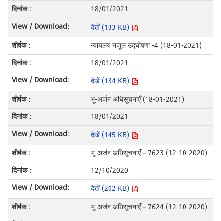
18/01/2021
देखें (133 KB)
न्यायलय नजूल उद्घोषणा -4 (18-01-2021)
18/01/2021
देखें (134 KB)
भू-अर्जन अधिसूचनाएँ (18-01-2021)
18/01/2021
देखें (145 KB)
भू-अर्जन अधिसूचनाएँ – 7623 (12-10-2020)
12/10/2020
देखें (202 KB)
भू-अर्जन अधिसूचनाएँ – 7624 (12-10-2020)