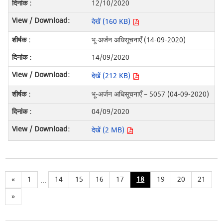
12/10/2020
देखें (160 KB)
भू-अर्जन अधिसूचनाएँ (14-09-2020)
14/09/2020
देखें (212 KB)
भू-अर्जन अधिसूचनाएँ – 5057 (04-09-2020)
04/09/2020
देखें (2 MB)
«
1
14
15
16
17
18
19
20
21
...
»