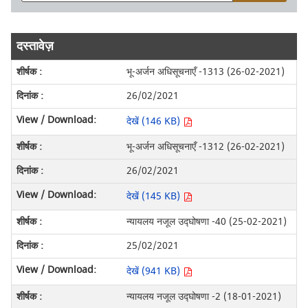
दस्तावेज़
भू-अर्जन अधिसूचनाएँ -1313 (26-02-2021)
26/02/2021
देखें (146 KB)
भू-अर्जन अधिसूचनाएँ -1312 (26-02-2021)
26/02/2021
देखें (145 KB)
न्यायलय नजूल उद्घोषणा -40 (25-02-2021)
25/02/2021
देखें (941 KB)
न्यायलय नजूल उद्घोषणा -2 (18-01-2021)