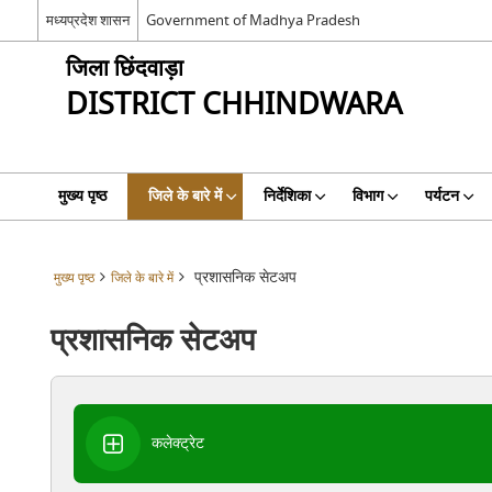
मध्यप्रदेश शासन
Government of Madhya Pradesh
जिला छिंदवाड़ा
DISTRICT CHHINDWARA
मुख्य पृष्ठ
जिले के बारे में
निर्देशिका
विभाग
पर्यटन
प्रशासनिक सेटअप
मुख्य पृष्ठ
जिले के बारे में
प्रशासनिक सेटअप
कलेक्ट्रेट