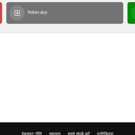
निर्वाचन क्षेत्र
वेबसाइट नीति
सहायता
हमसे संपर्क करें
प्रतिक्रिया