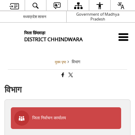
Government of Madhya
मध्यप्रदेश शासन
Pradesh
जिला छिंदवाड़ा
DISTRICT CHHINDWARA
विभाग
मुख्य पृष्ठ
विभाग
जिला निर्वाचन कार्यालय