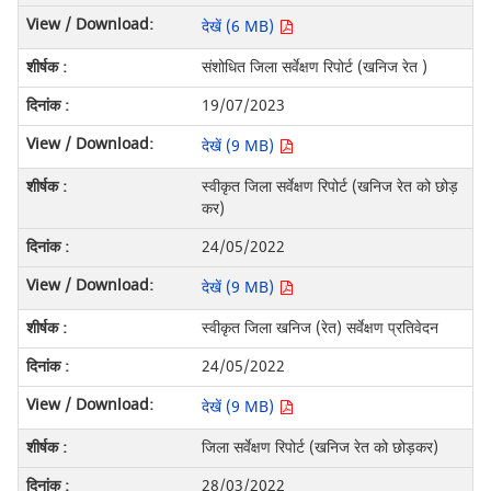
देखें (6 MB)
संशोधित जिला सर्वेक्षण रिपोर्ट (खनिज रेत )
19/07/2023
देखें (9 MB)
स्वीकृत जिला सर्वेक्षण रिपोर्ट (खनिज रेत को छोड़
कर)
24/05/2022
देखें (9 MB)
स्वीकृत जिला खनिज (रेत) सर्वेक्षण प्रतिवेदन
24/05/2022
देखें (9 MB)
जिला सर्वेक्षण रिपोर्ट (खनिज रेत को छोड़कर)
28/03/2022