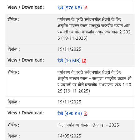
देखें (576 KB)
पर्यावरण के प्रति संवेदनशील क्षेत्रों के लिए
क्षेत्रीय मास्टर प्लान:सतपुड़ा राष्ट्रीय उद्यान और
पचमढ़ी एवं बोरी वन्यजीव अभयारण्य खंड-2 202
5 (19-11-2025)
19/11/2025
देखें (10 MB)
पर्यावरण के प्रति संवेदनशील क्षेत्रों के लिए
क्षेत्रीय मास्टर प्लान – सतपुड़ा राष्ट्रीय उद्यान औ
र पचमढ़ी एवं बोरी वन्यजीव अभयारण्य खंड-1 20
25 (19-11-2025)
19/11/2025
देखें (490 KB)
जिला पर्यावरण योजना छिंदवाड़ा – 2025
14/05/2025