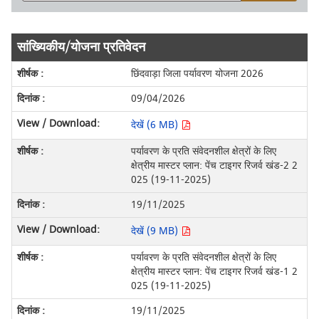
सांख्यिकीय/योजना प्रतिवेदन
छिंदवाड़ा जिला पर्यावरण योजना 2026
09/04/2026
देखें (6 MB)
पर्यावरण के प्रति संवेदनशील क्षेत्रों के लिए
क्षेत्रीय मास्टर प्लान: पेंच टाइगर रिजर्व खंड-2 2
025 (19-11-2025)
19/11/2025
देखें (9 MB)
पर्यावरण के प्रति संवेदनशील क्षेत्रों के लिए
क्षेत्रीय मास्टर प्लान: पेंच टाइगर रिजर्व खंड-1 2
025 (19-11-2025)
19/11/2025