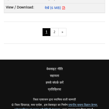
देखें (6 MB)
1
2
»
वेबसाइट नीति
सहायता
हमसे संपर्क करें
प्रतिक्रिया
जिला प्रशासन द्वारा स्वामित्व वाली सामग्री
© जिला छिंदवाड़ा, मध्य प्रदेश , इस वेबसाइट का निर्माण
राष्ट्रीय सूचना विज्ञान केन्द्र
,