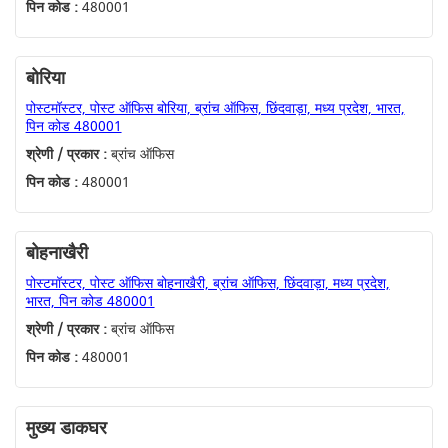
पिन कोड :
480001
बोरिया
पोस्टमॉस्टर, पोस्ट ऑफिस बोरिया, ब्रांच ऑफिस, छिंदवाड़ा, मध्य प्रदेश, भारत,
पिन कोड 480001
श्रेणी / प्रकार :
ब्रांच ऑफिस
पिन कोड :
480001
बोहनाखैरी
पोस्टमॉस्टर, पोस्ट ऑफिस बोहनाखैरी, ब्रांच ऑफिस, छिंदवाड़ा, मध्य प्रदेश,
भारत, पिन कोड 480001
श्रेणी / प्रकार :
ब्रांच ऑफिस
पिन कोड :
480001
मुख्य डाकघर