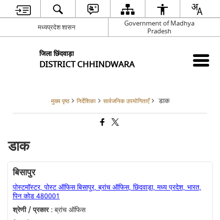
Government of Madhya
मध्यप्रदेश शासन
Pradesh
जिला छिंदवाड़ा
DISTRICT CHHINDWARA
डाक
मुख्य पृष्ठ
निर्देशिका
सार्वजनिक उपयोगिताएँ
डाक
बिसापुर
पोस्टमॉस्टर, पोस्ट ऑफिस बिसापुर, ब्रांच ऑफिस, छिंदवाड़ा, मध्य प्रदेश, भारत,
पिन कोड 480001
श्रेणी / प्रकार :
ब्रांच ऑफिस