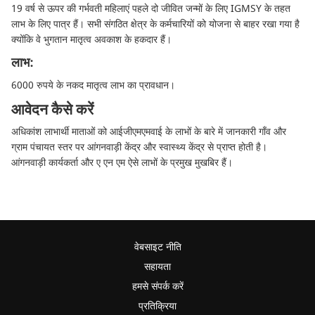
19 वर्ष से ऊपर की गर्भवती महिलाएं पहले दो जीवित जन्मों के लिए IGMSY के तहत
लाभ के लिए पात्र हैं। सभी संगठित क्षेत्र के कर्मचारियों को योजना से बाहर रखा गया है
क्योंकि वे भुगतान मातृत्व अवकाश के हकदार हैं।
लाभ:
6000 रुपये के नकद मातृत्व लाभ का प्रावधान।
आवेदन कैसे करें
अधिकांश लाभार्थी माताओं को आईजीएमएमवाई के लाभों के बारे में जानकारी गाँव और
ग्राम पंचायत स्तर पर आंगनवाड़ी केंद्र और स्वास्थ्य केंद्र से प्राप्त होती है।
आंगनवाड़ी कार्यकर्ता और ए एन एम ऐसे लाभों के प्रमुख मुखबिर हैं।
वेबसाइट नीति
सहायता
हमसे संपर्क करें
प्रतिक्रिया