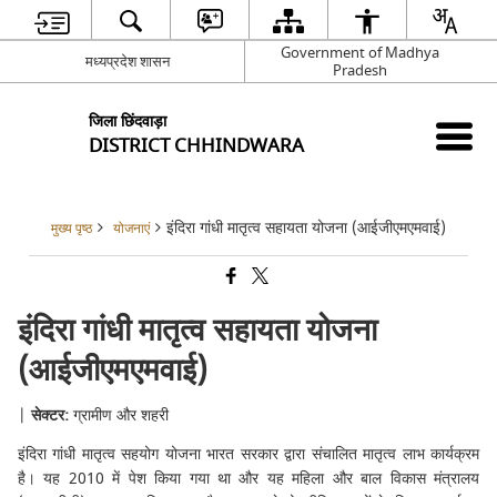
Government of Madhya
मध्यप्रदेश शासन
Pradesh
जिला छिंदवाड़ा
DISTRICT CHHINDWARA
इंदिरा गांधी मातृत्व सहायता योजना (आईजीएमएमवाई)
मुख्य पृष्ठ
योजनाएं
इंदिरा गांधी मातृत्व सहायता योजना
(आईजीएमएमवाई)
|
सेक्टर:
ग्रामीण और शहरी
इंदिरा गांधी मातृत्व सहयोग योजना भारत सरकार द्वारा संचालित मातृत्व लाभ कार्यक्रम
है। यह 2010 में पेश किया गया था और यह महिला और बाल विकास मंत्रालय