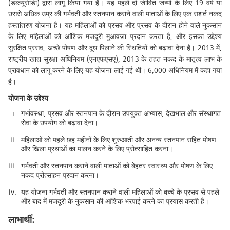
(डब्ल्यूसीडी) द्वारा लागू किया गया है। यह पहले दो जीवित जन्मों के लिए 19 वर्ष या
उससे अधिक उम्र की गर्भवती और स्तनपान कराने वाली माताओं के लिए एक सशर्त नकद
हस्तांतरण योजना है। यह महिलाओं को प्रसव और प्रसव के दौरान होने वाले नुकसान
के लिए महिलाओं को आंशिक मजदूरी मुआवजा प्रदान करता है, और इसका उद्देश्य
सुरक्षित प्रसव, अच्छे पोषण और दूध पिलाने की स्थितियों को बढ़ावा देना है। 2013 में,
राष्ट्रीय खाद्य सुरक्षा अधिनियम (एनएफएसए), 2013 के तहत नकद के मातृत्व लाभ के
प्रावधान को लागू करने के लिए यह योजना लाई गई थी। 6,000 अधिनियम में कहा गया
है।
योजना के उद्देश्य
गर्भावस्था, प्रसव और स्तनपान के दौरान उपयुक्त अभ्यास, देखभाल और संस्थागत
सेवा के उपयोग को बढ़ावा देना।
महिलाओं को पहले छह महीनों के लिए शुरुआती और अनन्य स्तनपान सहित पोषण
और खिला प्रथाओं का पालन करने के लिए प्रोत्साहित करना।
गर्भवती और स्तनपान कराने वाली माताओं को बेहतर स्वास्थ्य और पोषण के लिए
नकद प्रोत्साहन प्रदान करना।
यह योजना गर्भवती और स्तनपान कराने वाली महिलाओं को बच्चे के प्रसव से पहले
और बाद में मजदूरी के नुकसान की आंशिक भरपाई करने का प्रयास करती है।
लाभार्थी: