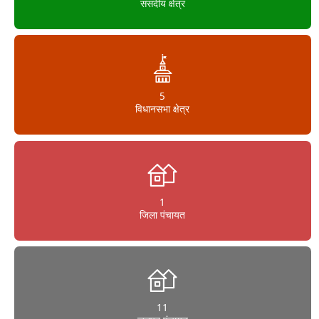
संसदीय क्षेत्र
5
विधानसभा क्षेत्र
1
जिला पंचायत
11