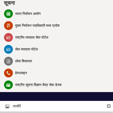
सूचना
भारत निर्वाचन आयोग
मुख्य निर्वाचन पदाधिकारी मध्य प्रदेश
राष्ट्रीय मतदाता सेवा पोर्टल
सेवा मतदाता पोर्टल
लोक शिकायत
हेल्पलाइन
राष्ट्रीय सूचना विज्ञान केंद्र सेवा डेस्क
तस्वीरें