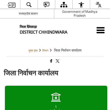
Government of Madhya
मध्यप्रदेश शासन
Pradesh
जिला छिंदवाड़ा
DISTRICT CHHINDWARA
जिला निर्वाचन कार्यालय
मुख्य पृष्ठ
विभाग
जिला निर्वाचन कार्यालय
1