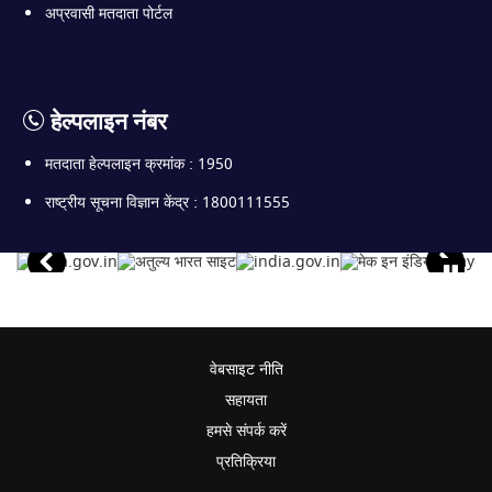
अप्रवासी मतदाता पोर्टल
हेल्पलाइन नंबर
मतदाता हेल्पलाइन क्रमांक : 1950
राष्ट्रीय सूचना विज्ञान केंद्र : 1800111555
वेबसाइट नीति
सहायता
हमसे संपर्क करें
प्रतिक्रिया