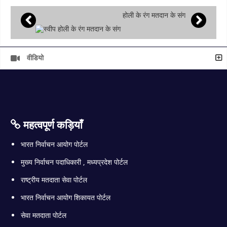
होली के रंग मतदान के संग
वीडियो
महत्वपूर्ण कड़ियाँ
भारत निर्वाचन आयोग पोर्टल
मुख्य निर्वाचन पदाधिकारी , मध्यप्रदेश पोर्टल
राष्ट्रीय मतदाता सेवा पोर्टल
भारत निर्वाचन आयोग शिकायत पोर्टल
सेवा मतदाता पोर्टल