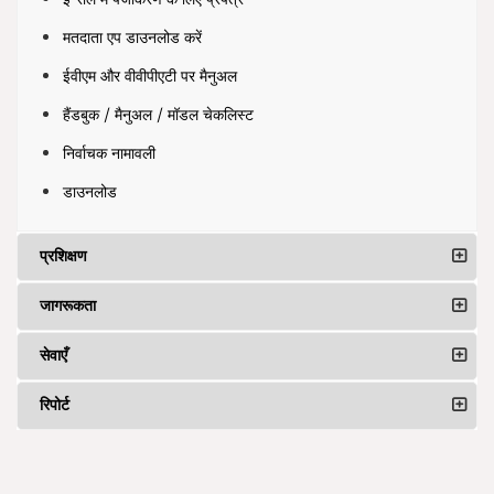
मतदाता एप डाउनलोड करें
ईवीएम और वीवीपीएटी पर मैनुअल
हैंडबुक / मैनुअल / मॉडल चेकलिस्ट
निर्वाचक नामावली
डाउनलोड
प्रशिक्षण
जागरूकता
सेवाएँ
रिपोर्ट