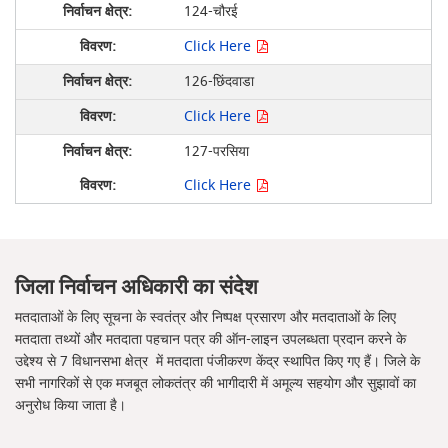
124-चौरई
Click Here
126-छिंदवाडा
Click Here
127-परसिया
Click Here
जिला निर्वाचन अधिकारी का संदेश
मतदाताओं के लिए सूचना के स्वतंत्र और निष्पक्ष प्रसारण और मतदाताओं के लिए
मतदाता तथ्यों और मतदाता पहचान पत्र की ऑन-लाइन उपलब्धता प्रदान करने के
उद्देश्य से 7 विधानसभा क्षेत्र में मतदाता पंजीकरण केंद्र स्थापित किए गए हैं। जिले के
सभी नागरिकों से एक मजबूत लोकतंत्र की भागीदारी में अमूल्य सहयोग और सुझावों का
अनुरोध किया जाता है।