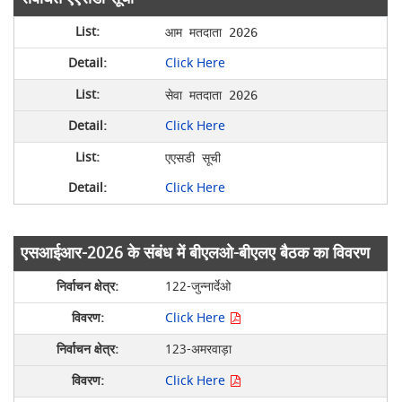
आम मतदाता 2026
Click Here
सेवा मतदाता 2026
Click Here
एएसडी सूची
Click Here
एसआईआर-2026 के संबंध में बीएलओ-बीएलए बैठक का विवरण
122-जुन्नार्देओ
Click Here
123-अमरवाड़ा
Click Here